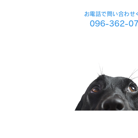
​お電話で問い合わせ
096-362-0