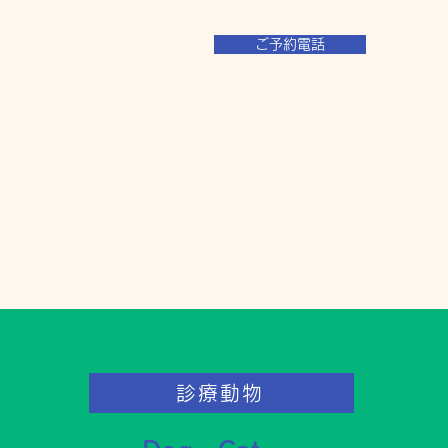
ご予約電話
診療動物