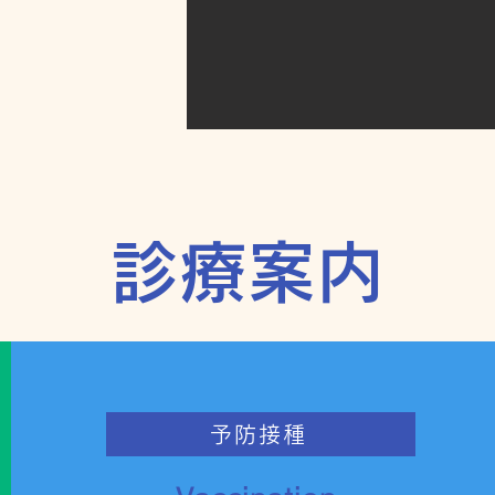
診療案内
予防接種